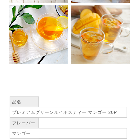
品名
プレミアムグリーンルイボスティー マンゴー 20P
フレーバー
マンゴー