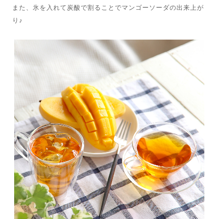
また、氷を入れて炭酸で割ることでマンゴーソーダの出来上が
り♪