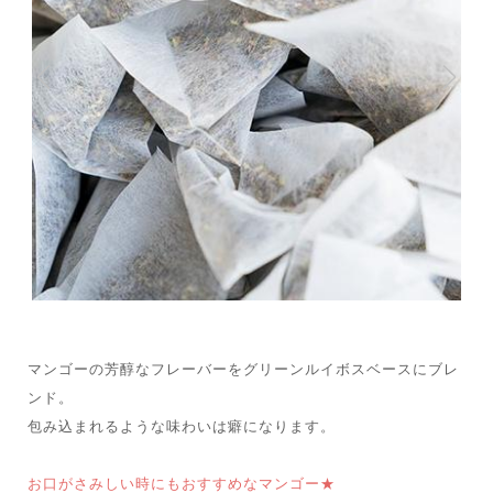
マンゴーの芳醇なフレーバーをグリーンルイボスベースにブレ
ンド。
包み込まれるような味わいは癖になります。
お口がさみしい時にもおすすめなマンゴー★