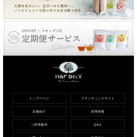
トップページ
ブランディングサイト
店舗紹介
採用情報
ご利用案内
Q&A