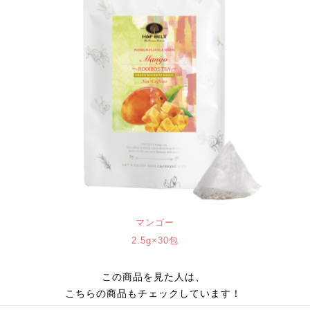
マンゴー
2.5g×30包
この商品を見た人は、
こちらの商品もチェックしています！