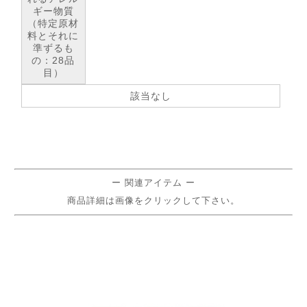
ギー物質
（特定原材
料とそれに
準ずるも
の：28品
目）
該当なし
ー 関連アイテム ー
商品詳細は画像をクリックして下さい。