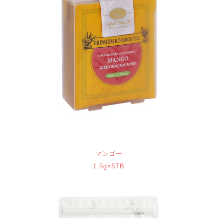
マンゴー
1.5g×5TB