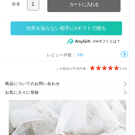
数量
住所を知らない相手にeギフトで贈る
のeギフトとは？
レビュー件数：
3件
この商品の平均評価：
5.00
商品についてのお問い合わせ
お気に入りに登録