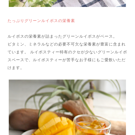
たっぷりグリーンルイボスの栄養素
ルイボスの栄養素が詰まったグリーンルイボスがベース。
ビタミン、ミネラルなどの必要不可欠な栄養素が豊富に含まれ
ています。 ルイボスティー特有のクセが少ないグリーンルイボ
スベースで、ルイボスティーが苦手なお子様にもご愛飲いただ
けます。