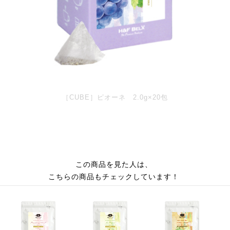
［CUBE］ピオーネ 2.0g×20包
この商品を見た人は、
こちらの商品もチェックしています！