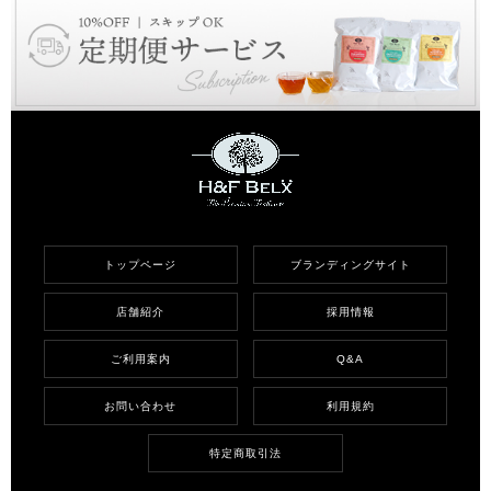
トップページ
ブランディングサイト
店舗紹介
採用情報
ご利用案内
Q&A
お問い合わせ
利用規約
特定商取引法