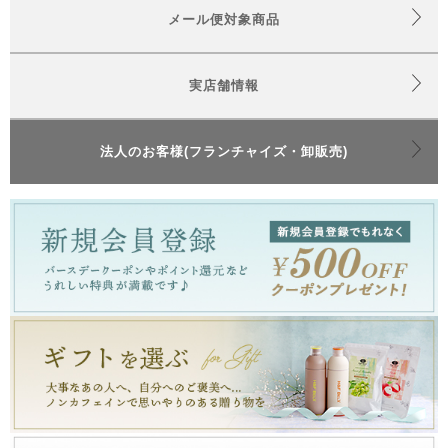
メール便対象商品
実店舗情報
法人のお客様(フランチャイズ・卸販売)