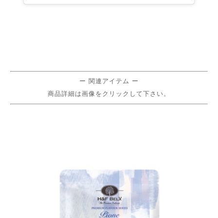
ー 関連アイテム ー
商品詳細は画像をクリックして下さい。