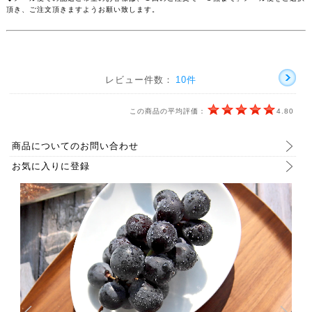
頂き、ご注文頂きますようお願い致します。
レビュー件数：
10件
この商品の平均評価：
4.80
商品についてのお問い合わせ
お気に入りに登録