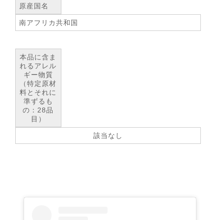
原産国名
南アフリカ共和国
本品に含ま
れるアレル
ギー物質
（特定原材
料とそれに
準ずるも
の：28品
目）
該当なし