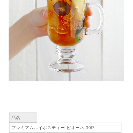
品名
プレミアムルイボスティー ピオーネ 30P