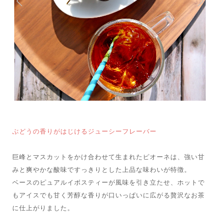
ぶどうの香りがはじけるジューシーフレーバー
巨峰とマスカットをかけ合わせて生まれたピオーネは、強い甘
みと爽やかな酸味ですっきりとした上品な味わいが特徴。
ベースのピュアルイボスティーが風味を引き立たせ、ホットで
もアイスでも甘く芳醇な香りが口いっぱいに広がる贅沢なお茶
に仕上がりました。