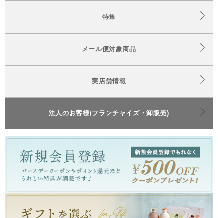
特集
メール便対象商品
実店舗情報
法人のお客様(フランチャイズ・卸販売)