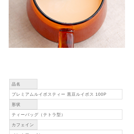
品名
プレミアムルイボスティー 黒豆ルイボス 100P
形状
ティーバッグ（テトラ型）
カフェイン