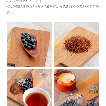
として注目されています。
花粉が飛び始める1ヵ月～2週間前から飲み始めるのがおすすめ
です。