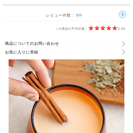
レビュー件数：
9件
この商品の平均評価：
4.89
商品についてのお問い合わせ
お気に入りに登録