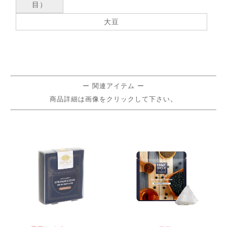
目）
大豆
ー 関連アイテム ー
商品詳細は画像をクリックして下さい。