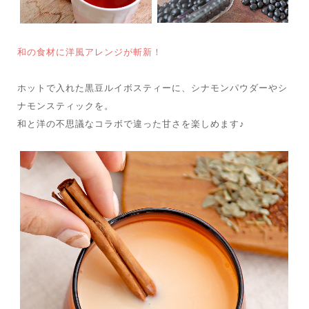
和の食材に洋風アレンジが斬新！
ホットで入れた黒豆ルイボスティーに、シナモンパウダーやシ
ナモンスティックを。
和と洋の不思議なコラボで違った甘さを楽しめます♪