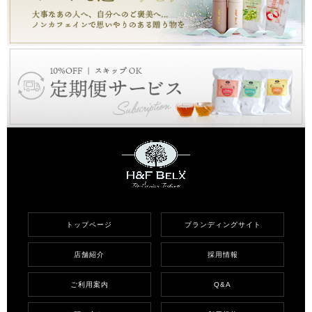
トップページ
ブランディングサイト
店舗紹介
採用情報
ご利用案内
Q&A