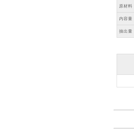
原材料
内容量
抽出量