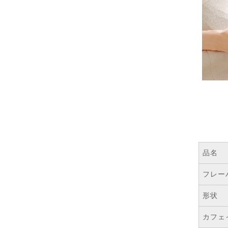
品名
フレー
形状
カフェ