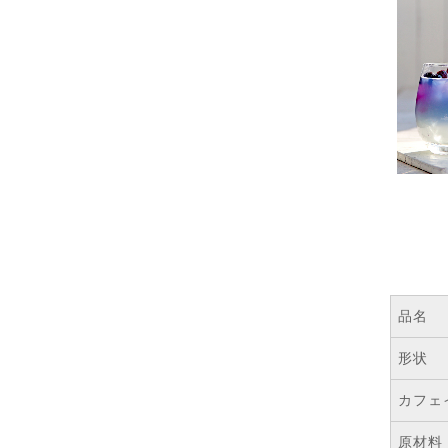
品名
形状
カフェ
原材料