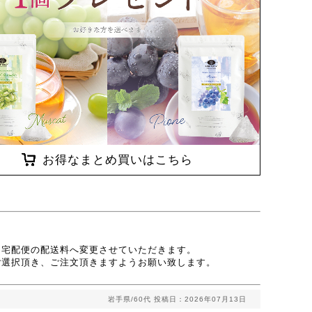
お得なまとめ買いはこちら
、宅配便の配送料へ変更させていただきます。
ご選択頂き、ご注文頂きますようお願い致します。
岩手県/60代
投稿日：2026年07月13日