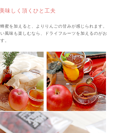
美味しく頂くひと工夫
で蜂蜜を加えると、よりりんごの甘みが感じられます。
ぱい風味も楽しむなら、ドライフルーツを加えるのがお
です。