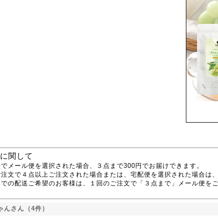
に関して
でメール便を選択された場合、３点まで300円でお届けできます。
ご注文で４点以上ご注文された場合または、宅配便を選択された場合は
便での配送ご希望のお客様は、１回のご注文で「３点まで」メール便を
ゃんさん（4件）