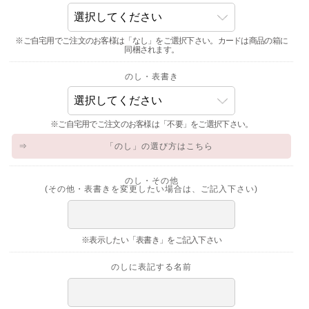
※ご自宅用でご注文のお客様は「なし」をご選択下さい。カードは商品の箱に
同梱されます。
のし・表書き
※ご自宅用でご注文のお客様は「不要」をご選択下さい。
⇒
「のし」の選び方はこちら
のし・その他
(その他・表書きを変更したい場合は、ご記入下さい)
※表示したい「表書き」をご記入下さい
のしに表記する名前