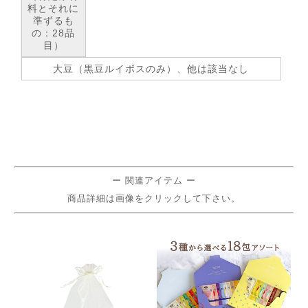
料とそれに
準ずるも
の：28品
目）
大豆（黒豆ルイボスのみ）、他は該当なし
ー 関連アイテム ー
商品詳細は画像をクリックして下さい。