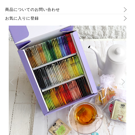
商品についてのお問い合わせ
お気に入りに登録