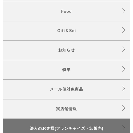
Food
Gift＆Set
お知らせ
特集
メール便対象商品
実店舗情報
法人のお客様(フランチャイズ・卸販売)