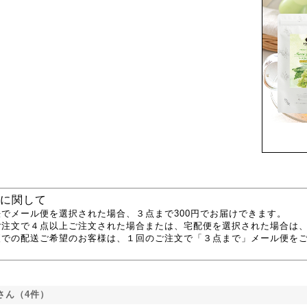
に関して
でメール便を選択された場合、３点まで300円でお届けできます。
ご注文で４点以上ご注文された場合または、宅配便を選択された場合は
便での配送ご希望のお客様は、１回のご注文で「３点まで」メール便を
さん（4件）