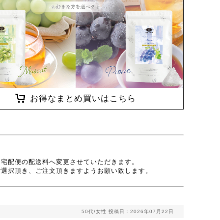
お得なまとめ買いはこちら
、宅配便の配送料へ変更させていただきます。
ご選択頂き、ご注文頂きますようお願い致します。
50代/女性
投稿日：2026年07月22日