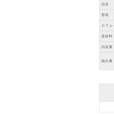
品名
形状
カフェ
原材料
内容量
抽出量